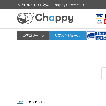
カプセルトイの通販ならChappy（チャッピー）
カテゴリー
入荷スケジュール
ログイン
会員登録
入荷スケジュールをチェック
カプセルトイマシン本体
カプセルトイ
販促用空カプセル
TOP
カプセルトイ