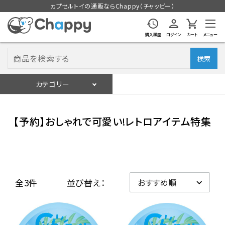
カプセルトイの通販ならChappy（チャッピー）
購入履歴
ログイン
カート
メニュー
検索
カテゴリー
入荷スケジュール
ログイン
会員登録
【予約】おしゃれで可愛い!レトロアイテム特集
入荷スケジュールをチェック
カプセルトイマシン本体
全3件
並び替え：
カプセルトイ
販促用空カプセル