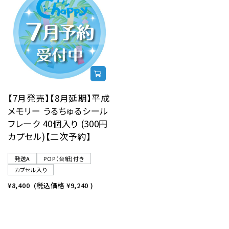
【7月発売】【8月延期】平成
メモリー うるちゅるシール
フレーク 40個入り (300円
カプセル)【二次予約】
発送A
POP（台紙)付き
カプセル入り
¥8,400
(税込価格
¥9,240
)