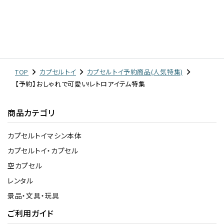
TOP
カプセルトイ
カプセルトイ予約商品(人気特集)
【予約】おしゃれで可愛い!レトロアイテム特集
商品カテゴリ
カプセルトイマシン本体
カプセルトイ・カプセル
空カプセル
レンタル
景品・文具・玩具
ご利用ガイド