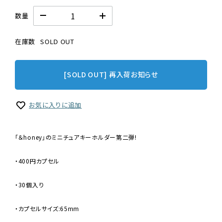
数量
在庫数
SOLD OUT
[SOLD OUT] 再入荷お知らせ
お気に入りに追加
「＆honey」のミニチュアキーホルダー第二弾!
・400円カプセル
・30個入り
・カプセルサイズ:65mm