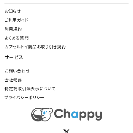
お知らせ
ご利用ガイド
利用規約
よくある質問
カプセルトイ商品お取り引き規約
サービス
お問い合わせ
会社概要
特定商取引法表示について
プライバシーポリシー