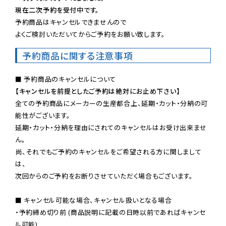
現在二次予約を受付中です。
予約商品はキャンセルできませんので

よくご検討いただいてからご予約をお願い致します。
予約商品に関する注意事項
【キャンセルを前提としたご予約は絶対にお止め下さい】
全ての予約商品にメーカーの生産都合上、延期・カット・分納の可
能性がございます。

延期・カット・分納を理由にされてのキャンセルはお受け出来ませ
ん。

尚、それでもご予約のキャンセルをご希望される方に関しまして
は、

次回からのご予約をお断りさせていただく場合もございます。

■ キャンセル可能な場合、キャンセル扱いとなる場合

・予約締め切り前 (商品説明に記載の日時以前であればキャンセ
ル可能)
