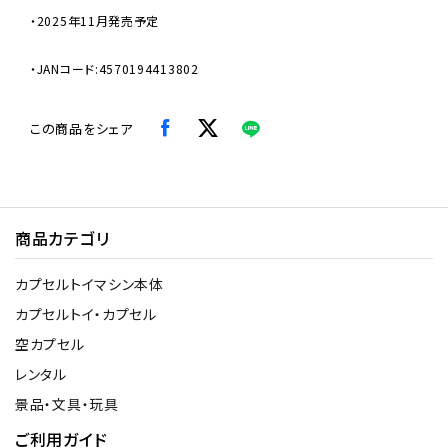
・2025年11月発売予定
・JANコード:4570194413802
この商品をシェア
商品カテゴリ
カプセルトイマシン本体
カプセルトイ・カプセル
空カプセル
レンタル
景品・文具・玩具
ご利用ガイド