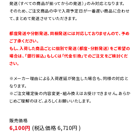
発送（すべての商品が揃ってからの発送）」のみ対応となります。

そのため、ご注文商品の中で入荷予定日が一番遅い商品に合わせ
て、まとめて発送させていただきます。

都度発送や分割発送、同梱発送には対応しておりませんので、予め
ご了承ください。

もし、入荷した商品ごとに個別で発送（都度・分割発送）をご希望の
場合は、「銀行振込」もしくは「代金引換」でのご注文をご検討くだ
さい。
※メーカー理由による入荷遅延が発生した場合も、同様の対応と
なります。

※ご注文確定後の内容変更・組み換えはお受けできません。あらか
じめご理解のほど、よろしくお願いいたします。
6,100円
(税込価格
6,710円
)