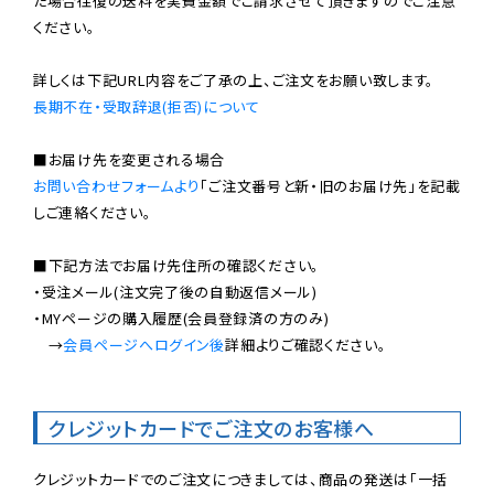
た場合往復の送料を実費金額でご請求させて頂きますのでご注意
ください。

長期不在・受取辞退(拒否)について
お問い合わせフォームより
「ご注文番号と新・旧のお届け先」を記載
しご連絡ください。

■下記方法でお届け先住所の確認ください。

・受注メール(注文完了後の自動返信メール)

・MYページの購入履歴(会員登録済の方のみ)

　→
会員ページへログイン後
詳細よりご確認ください。

クレジットカードでご注文のお客様へ
クレジットカードでのご注文につきましては、商品の発送は「一括