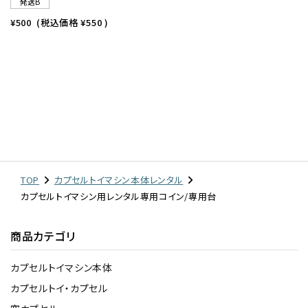
発送B
¥500
(税込価格
¥550
)
TOP
カプセルトイマシン本体レンタル
カプセルトイマシン用レンタル専用コイン/専用台
商品カテゴリ
カプセルトイマシン本体
カプセルトイ・カプセル