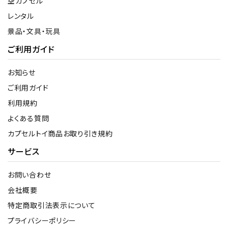
空カプセル
レンタル
景品・文具・玩具
ご利用ガイド
お知らせ
ご利用ガイド
利用規約
よくある質問
カプセルトイ商品お取り引き規約
サービス
お問い合わせ
会社概要
特定商取引法表示について
プライバシーポリシー