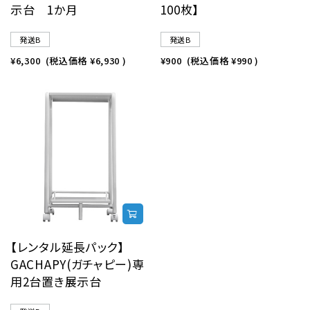
示台 1か月
100枚】
発送B
発送B
¥6,300
(税込価格
¥6,930
)
¥900
(税込価格
¥990
)
【レンタル延長パック】
GACHAPY(ガチャピー)専
用2台置き展示台