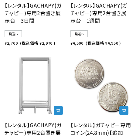
【レンタル】GACHAPY(ガ
【レンタル】GACHAPY(ガ
チャピー)専用2台置き展
チャピー)専用2台置き展
示台 3日間
示台 1週間
発送B
発送B
¥2,700
(税込価格
¥2,970
)
¥4,500
(税込価格
¥4,950
)
【レンタル】GACHAPY(ガ
【レンタル】ガチャピー専用
チャピー)専用2台置き展
コイン(24.8mm)【追加