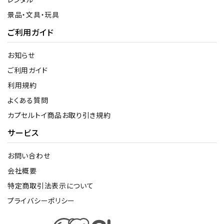
景品・文具・玩具
ご利用ガイド
お知らせ
ご利用ガイド
利用規約
よくある質問
カプセルトイ商品お取り引き規約
サービス
お問い合わせ
会社概要
特定商取引法表示について
プライバシーポリシー