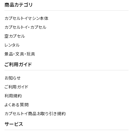
商品カテゴリ
カプセルトイマシン本体
カプセルトイ・カプセル
空カプセル
レンタル
景品・文具・玩具
ご利用ガイド
お知らせ
ご利用ガイド
利用規約
よくある質問
カプセルトイ商品お取り引き規約
サービス