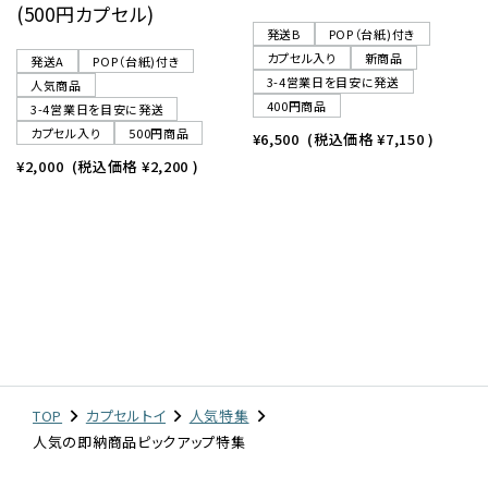
(500円カプセル)
発送B
POP（台紙)付き
カプセル入り
新商品
発送A
POP（台紙)付き
3-4営業日を目安に発送
人気商品
400円商品
3-4営業日を目安に発送
カプセル入り
500円商品
¥6,500
(税込価格
¥7,150
)
¥2,000
(税込価格
¥2,200
)
TOP
カプセルトイ
人気特集
人気の即納商品ピックアップ特集