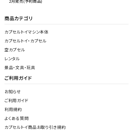
2月発売(予約商品)
商品カテゴリ
カプセルトイマシン本体
カプセルトイ・カプセル
空カプセル
レンタル
景品・文具・玩具
ご利用ガイド
お知らせ
ご利用ガイド
利用規約
よくある質問
カプセルトイ商品お取り引き規約