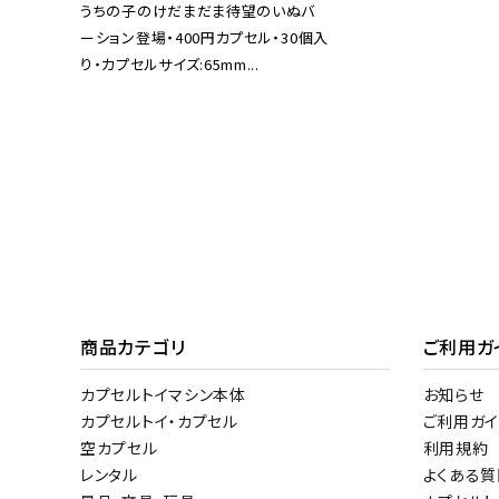
うちの子のけだまだま待望のいぬバ
ーション登場・400円カプセル・30個入
り・カプセルサイズ:65mm...
商品カテゴリ
ご利用ガ
カプセルトイマシン本体
お知らせ
カプセルトイ・カプセル
ご利用ガイ
空カプセル
利用規約
レンタル
よくある質