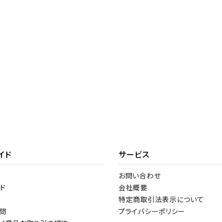
イド
サービス
お問い合わせ
ド
会社概要
特定商取引法表示について
問
プライバシーポリシー