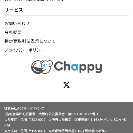
サービス
お問い合わせ
会社概要
特定商取引法表示について
プライバシーポリシー
株式会社ACTマーケティング
（古物営業許可証番号 大阪府公安委員会 第621150183222号 ）
大阪支店 住所：〒532-0002 大阪府大阪市淀川区東三国4-1-16 ジャパンクリエイトビ
ル5F
東京支店 住所：〒105-0003 東京都港区西新橋3-10-3 西新橋HSビル1F