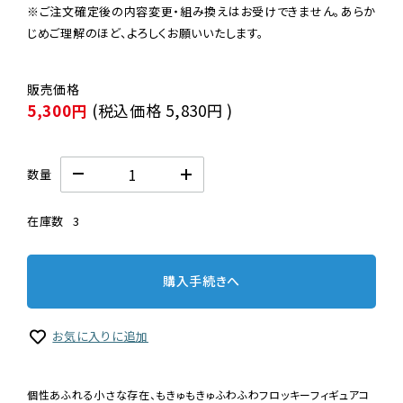
※ご注文確定後の内容変更・組み換えはお受けできません。あらか
じめご理解のほど、よろしくお願いいたします。
5,300円
(税込価格
5,830円
)
数量
在庫数
3
購入手続きへ
お気に入りに追加
個性あふれる小さな存在、もきゅもきゅふわふわフロッキーフィギュアコ