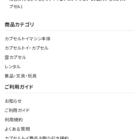
プセル)
商品カテゴリ
カプセルトイマシン本体
カプセルトイ・カプセル
空カプセル
レンタル
景品・文具・玩具
ご利用ガイド
お知らせ
ご利用ガイド
利用規約
よくある質問
カプセルトイ商品お取り引き規約