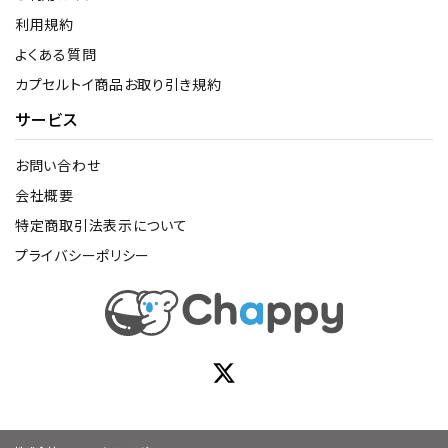
利用規約
よくある質問
カプセルトイ商品お取り引き規約
サービス
お問い合わせ
会社概要
特定商取引法表示について
プライバシーポリシー