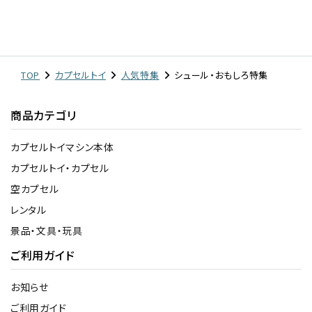
TOP
カプセルトイ
人気特集
シュール・おもしろ特集
商品カテゴリ
カプセルトイマシン本体
カプセルトイ・カプセル
空カプセル
レンタル
景品・文具・玩具
ご利用ガイド
お知らせ
ご利用ガイド