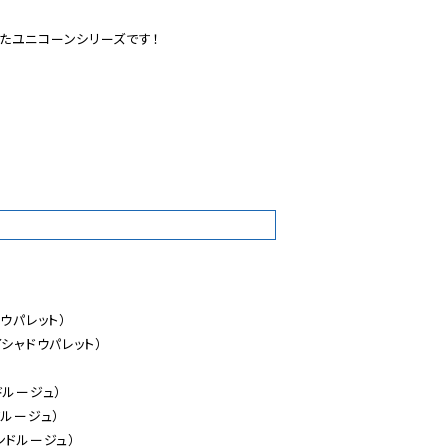
ユニコーンシリーズです！

7
ウパレット）

シャドウパレット）

ルージュ）

ルージュ）

ドルージュ）
