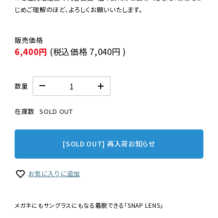
じめご理解のほど、よろしくお願いいたします。
6,400円
(税込価格
7,040円
)
数量
在庫数
SOLD OUT
[SOLD OUT] 再入荷お知らせ
お気に入りに追加
メガネにもサングラスにもなる着脱できる「SNAP LENS」