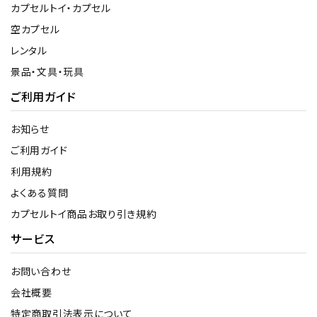
カプセルトイ・カプセル
空カプセル
レンタル
景品・文具・玩具
ご利用ガイド
お知らせ
ご利用ガイド
利用規約
よくある質問
カプセルトイ商品お取り引き規約
サービス
お問い合わせ
会社概要
特定商取引法表示について