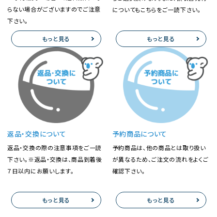
らない場合がございますのでご注意
についてもこちらをご一読下さい。
下さい。
もっと見る
もっと見る
返品・交換について
予約商品について
返品・交換の際の注意事項をご一読
予約商品は、他の商品とは取り扱い
下さい。※返品・交換は、商品到着後
が異なるため、ご注文の流れをよくご
７日以内にお願いします。
確認下さい。
もっと見る
もっと見る