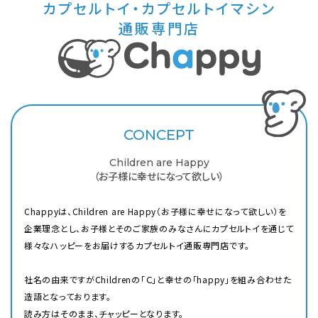
カプセルトイ・カプセルトイマシン
通販専門店
CONCEPT
Children are Happy
（お子様に幸せになって欲しい）
Chappyは、Children are Happy（お子様に幸せになって欲しい）を
企業理念とし、お子様とそのご家族のみなさんにカプセルトイを通じて
様々なハッピーをお届けするカプセルトイ通販専門店です。
社名の由来ですがChildrenの「Ｃ」と幸せの「happy」を組み合わせた
造語となっております。
読み方はそのまま、チャッピーとなります。