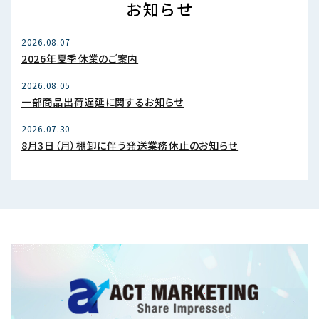
お知らせ
2026.08.07
2026年夏季休業のご案内
2026.08.05
一部商品出荷遅延に関するお知らせ
2026.07.30
8月3日（月）棚卸に伴う発送業務休止のお知らせ
2026.07.29
令和８年熊本地震に伴う商品配送への影響について
2026.07.23
2026年夏季休業に伴う空カプセル出荷スケジュールのお知らせ