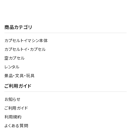
商品カテゴリ
カプセルトイマシン本体
カプセルトイ・カプセル
空カプセル
レンタル
景品・文具・玩具
ご利用ガイド
お知らせ
ご利用ガイド
利用規約
よくある質問