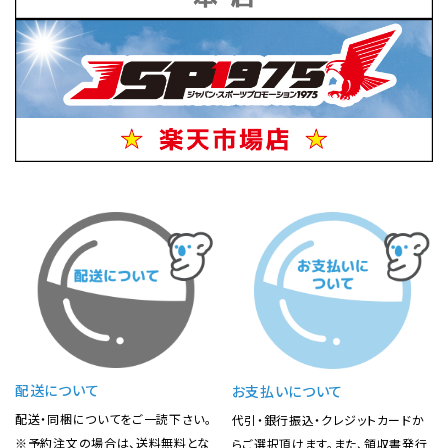
配送について
お支払いについて
配送・同梱についてをご一読下さい。
代引・銀行振込・クレジットカードか
※予約注文の場合は、送料無料とな
らご選択頂けます。また、領収書発行