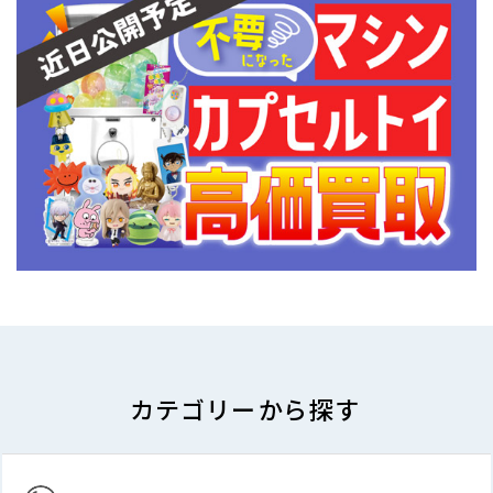
カテゴリーから探す