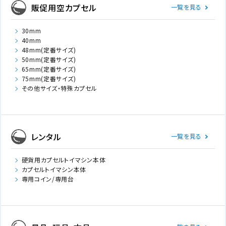
販促用空カプセル
一覧を見る
30mm
40mm
48mm(定番サイズ)
50mm(定番サイズ)
65mm(定番サイズ)
75mm(定番サイズ)
その他サイズ・特殊カプセル
レンタル
一覧を見る
硬貨用カプセルトイマシン本体
カプセルトイマシン本体
専用コイン/専用台