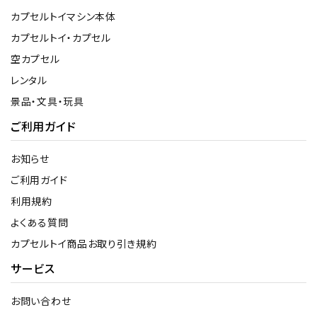
カプセルトイマシン本体
カプセルトイ・カプセル
空カプセル
レンタル
景品・文具・玩具
ご利用ガイド
お知らせ
ご利用ガイド
利用規約
よくある質問
カプセルトイ商品お取り引き規約
サービス
お問い合わせ