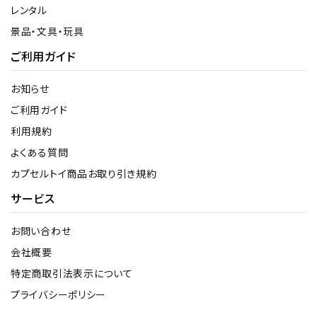
レンタル
景品・文具・玩具
ご利用ガイド
お知らせ
ご利用ガイド
利用規約
よくある質問
カプセルトイ商品お取り引き規約
サービス
お問い合わせ
会社概要
特定商取引法表示について
プライバシーポリシー