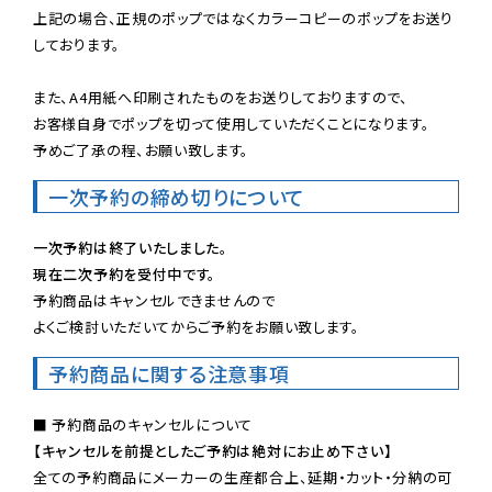
上記の場合、正規のポップではなくカラーコピーのポップをお送り
しております。

また、A4用紙へ印刷されたものをお送りしておりますので、

お客様自身でポップを切って使用していただくことになります。

予めご了承の程、お願い致します。
一次予約の締め切りについて
一次予約は終了いたしました。
現在二次予約を受付中です。
予約商品はキャンセルできませんので

よくご検討いただいてからご予約をお願い致します。
予約商品に関する注意事項
【キャンセルを前提としたご予約は絶対にお止め下さい】
全ての予約商品にメーカーの生産都合上、延期・カット・分納の可