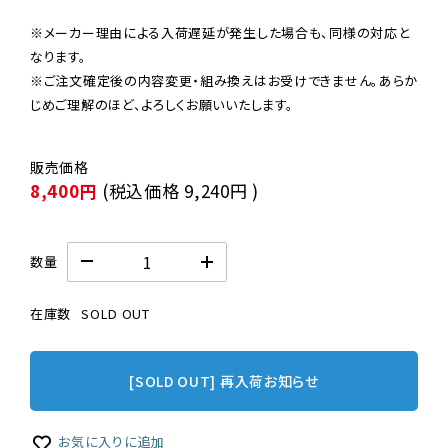
※メーカー理由による入荷遅延が発生した場合も、同様の対応と
なります。

※ご注文確定後の内容変更・組み換えはお受けできません。あらか
じめご理解のほど、よろしくお願いいたします。
8,400円
(税込価格
9,240円
)
数量
在庫数
SOLD OUT
[SOLD OUT] 再入荷お知らせ
お気に入りに追加