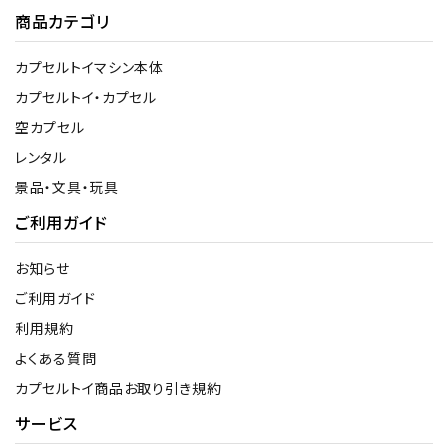
商品カテゴリ
カプセルトイマシン本体
カプセルトイ・カプセル
空カプセル
レンタル
景品・文具・玩具
ご利用ガイド
お知らせ
ご利用ガイド
利用規約
よくある質問
カプセルトイ商品お取り引き規約
サービス