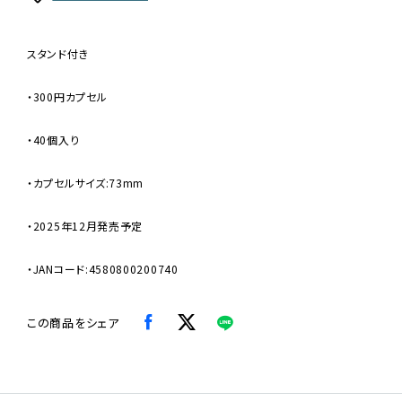
スタンド付き
・300円カプセル
・40個入り
・カプセルサイズ:73mm
・2025年12月発売予定
・JANコード:4580800200740
この商品をシェア