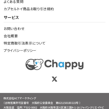
よくある質問
カプセルトイ商品お取り引き規約
サービス
お問い合わせ
会社概要
特定商取引法表示について
プライバシーポリシー
株式会社ACTマーケティング
（古物営業許可証番号 大阪府公安委員会 第621150183222号 ）
大阪支店 住所：〒532-0002 大阪府大阪市淀川区東三国4-1-16 ジャパンクリエイトビ