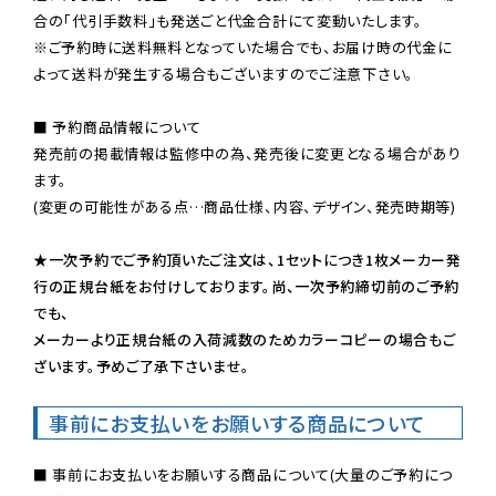
※ご予約時に送料無料となっていた場合でも、お届け時の代金に
よって送料が発生する場合もございますのでご注意下さい。
■ 予約商品情報について

発売前の掲載情報は監修中の為、発売後に変更となる場合があり
ます。

(変更の可能性がある点…商品仕様、内容、デザイン、発売時期等)

★一次予約でご予約頂いたご注文は、1セットにつき1枚メーカー発
行の正規台紙をお付けしております。尚、一次予約締切前のご予約
でも、

メーカーより正規台紙の入荷減数のためカラーコピーの場合もご
ざいます。予めご了承下さいませ。
事前にお支払いをお願いする商品について
■ 事前にお支払いをお願いする商品について(大量のご予約につ