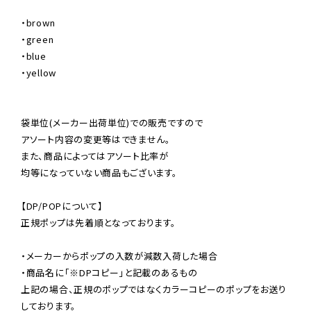
・brown

・green

・blue

・yellow

袋単位(メーカー出荷単位)での販売ですので

アソート内容の変更等はできません。

また、商品によってはアソート比率が

均等になっていない商品もございます。

【DP/POPについて】

正規ポップは先着順となっております。

・メーカーからポップの入数が減数入荷した場合

・商品名に「※DPコピー」と記載のあるもの

上記の場合、正規のポップではなくカラーコピーのポップをお送り
しております。
