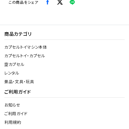
この商品をシェア
商品カテゴリ
カプセルトイマシン本体
カプセルトイ・カプセル
空カプセル
レンタル
景品・文具・玩具
ご利用ガイド
お知らせ
ご利用ガイド
利用規約