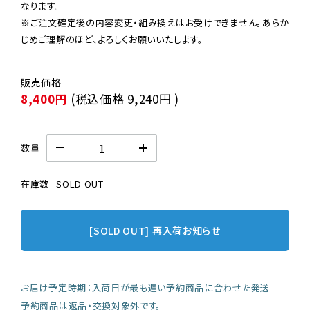
なります。

※ご注文確定後の内容変更・組み換えはお受けできません。あらか
じめご理解のほど、よろしくお願いいたします。
8,400円
(税込価格
9,240円
)
数量
在庫数
SOLD OUT
[SOLD OUT] 再入荷お知らせ
お届け予定時期：入荷日が最も遅い予約商品に合わせた発送
予約商品は返品・交換対象外です。