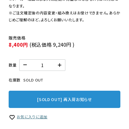
なります。

※ご注文確定後の内容変更・組み換えはお受けできません。あらか
じめご理解のほど、よろしくお願いいたします。
8,400円
(税込価格
9,240円
)
数量
在庫数
SOLD OUT
[SOLD OUT] 再入荷お知らせ
お気に入りに追加