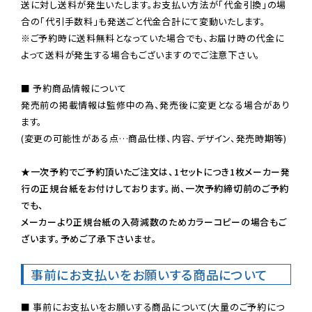
送に対し送料が発生いたします。お支払い方法が「代金引換」の場
※ご予約時に送料無料となっていた場合でも、お届け時の代金に
よって送料が発生する場合もございますのでご注意下さい。
■ 予約商品情報について

発売前の掲載情報は監修中の為、発売後に変更となる場合があり
ます。

(変更の可能性がある点…商品仕様、内容、デザイン、発売時期等)

★一次予約でご予約頂いたご注文は、1セットにつき1枚メーカー発
行の正規台紙をお付けしております。尚、一次予約締切前のご予約
でも、

メーカーより正規台紙の入荷減数のためカラーコピーの場合もご
ざいます。予めご了承下さいませ。
事前にお支払いをお願いする商品について
■ 事前にお支払いをお願いする商品について(大量のご予約につ