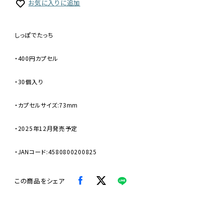
お気に入りに追加
しっぽでたっち
・400円カプセル
・30個入り
・カプセルサイズ:73mm
・2025年12月発売予定
・JANコード:4580800200825
この商品をシェア