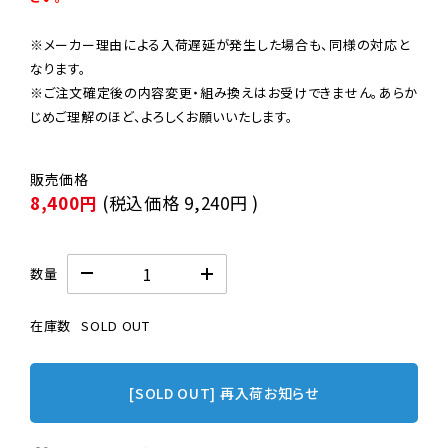
※メーカー理由による入荷遅延が発生した場合も、同様の対応と
なります。

※ご注文確定後の内容変更・組み換えはお受けできません。あらか
じめご理解のほど、よろしくお願いいたします。
8,400円
(税込価格
9,240円
)
数量
在庫数
SOLD OUT
[SOLD OUT] 再入荷お知らせ