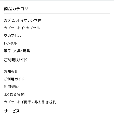
商品カテゴリ
カプセルトイマシン本体
カプセルトイ・カプセル
空カプセル
レンタル
景品・文具・玩具
ご利用ガイド
お知らせ
ご利用ガイド
利用規約
よくある質問
カプセルトイ商品お取り引き規約
サービス