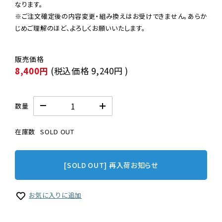
なります。

※ご注文確定後の内容変更・組み換えはお受けできません。あらか
じめご理解のほど、よろしくお願いいたします。
8,400円
(税込価格
9,240円
)
数量
在庫数
SOLD OUT
[SOLD OUT] 再入荷お知らせ
お気に入りに追加