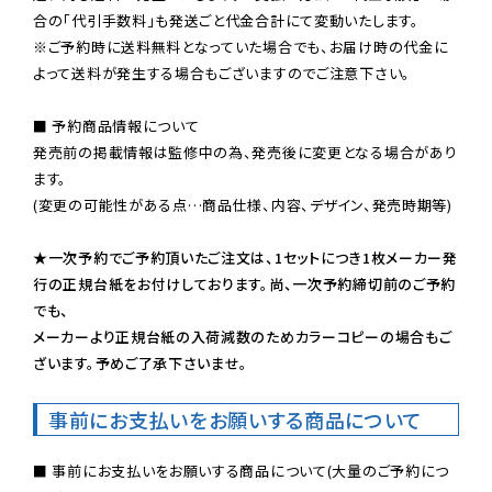
※ご予約時に送料無料となっていた場合でも、お届け時の代金に
よって送料が発生する場合もございますのでご注意下さい。
■ 予約商品情報について

発売前の掲載情報は監修中の為、発売後に変更となる場合があり
ます。

(変更の可能性がある点…商品仕様、内容、デザイン、発売時期等)

★一次予約でご予約頂いたご注文は、1セットにつき1枚メーカー発
行の正規台紙をお付けしております。尚、一次予約締切前のご予約
でも、

メーカーより正規台紙の入荷減数のためカラーコピーの場合もご
ざいます。予めご了承下さいませ。
事前にお支払いをお願いする商品について
■ 事前にお支払いをお願いする商品について(大量のご予約につ