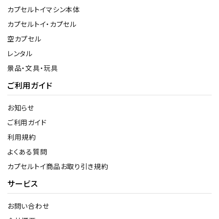
カプセルトイマシン本体
カプセルトイ・カプセル
空カプセル
レンタル
景品・文具・玩具
ご利用ガイド
お知らせ
ご利用ガイド
利用規約
よくある質問
カプセルトイ商品お取り引き規約
サービス
お問い合わせ