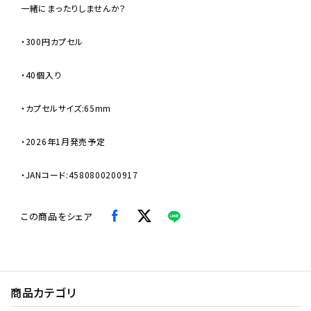
一緒にまったりしませんか？
・300円カプセル
・40個入り
・カプセルサイズ:65mm
・2026年1月発売予定
・JANコード:4580800200917
この商品をシェア
商品カテゴリ