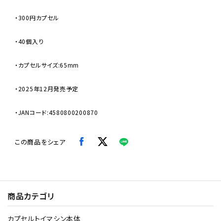
・300円カプセル
・40個入り
・カプセルサイズ:65mm
・2025年12月発売予定
・JANコード:4580800200870
この商品をシェア
商品カテゴリ
カプセルトイマシン本体