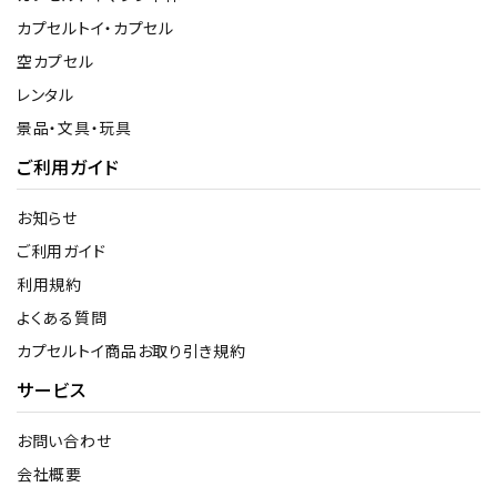
カプセルトイ・カプセル
空カプセル
レンタル
景品・文具・玩具
ご利用ガイド
お知らせ
ご利用ガイド
利用規約
よくある質問
カプセルトイ商品お取り引き規約
サービス
お問い合わせ
会社概要