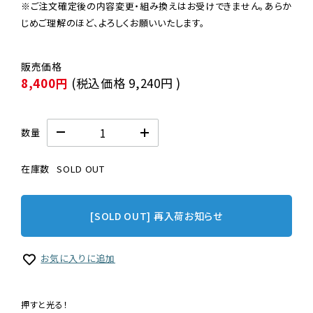
※ご注文確定後の内容変更・組み換えはお受けできません。あらか
じめご理解のほど、よろしくお願いいたします。
8,400円
(税込価格
9,240円
)
数量
在庫数
SOLD OUT
[SOLD OUT] 再入荷お知らせ
お気に入りに追加
押すと光る！