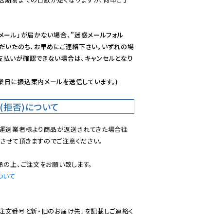
メール」が届かない場合、”迷惑メールフォル
ただいたのち、お早めにご連絡下さい。いずれの場
支払いが確認できない場合は、キャンセルとなり
業日に振込案内メールを送信しています。)
(拒否)について
で運送業者様より商品が返送されてきた場合往
させて頂きますのでご注意ください。

ついて
ご注文番号と新・旧のお届け先」を記載しご連絡く