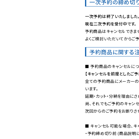
一次予約の締め切
一次予約は終了いたしました
現在二次予約を受付中です。
予約商品はキャンセルできませ
よくご検討いただいてからご予
予約商品に関する
【キャンセルを前提としたご
全ての予約商品にメーカーの
います。

延期・カット・分納を理由にさ
尚、それでもご予約のキャンセ
次回からのご予約をお断りさせ
■ キャンセル可能な場合、キ
・予約締め切り前 (商品説明