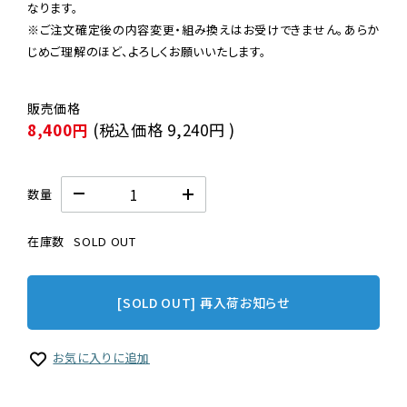
なります。

※ご注文確定後の内容変更・組み換えはお受けできません。あらか
じめご理解のほど、よろしくお願いいたします。
8,400円
(税込価格
9,240円
)
数量
在庫数
SOLD OUT
[SOLD OUT] 再入荷お知らせ
お気に入りに追加