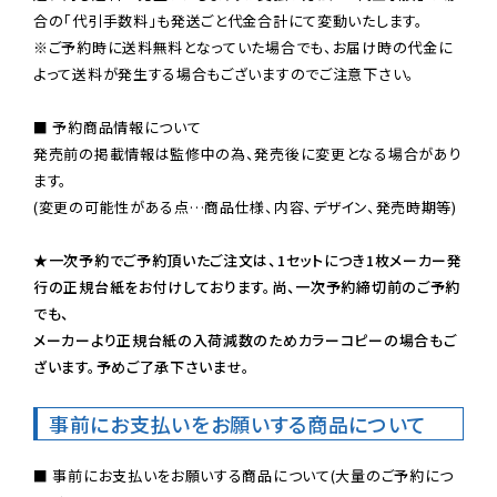
※ご予約時に送料無料となっていた場合でも、お届け時の代金に
よって送料が発生する場合もございますのでご注意下さい。
■ 予約商品情報について

発売前の掲載情報は監修中の為、発売後に変更となる場合があり
ます。

(変更の可能性がある点…商品仕様、内容、デザイン、発売時期等)

★一次予約でご予約頂いたご注文は、1セットにつき1枚メーカー発
行の正規台紙をお付けしております。尚、一次予約締切前のご予約
でも、

メーカーより正規台紙の入荷減数のためカラーコピーの場合もご
ざいます。予めご了承下さいませ。
事前にお支払いをお願いする商品について
■ 事前にお支払いをお願いする商品について(大量のご予約につ