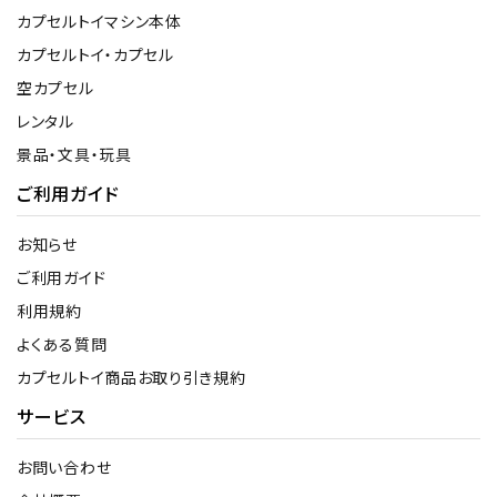
カプセルトイマシン本体
カプセルトイ・カプセル
空カプセル
レンタル
景品・文具・玩具
ご利用ガイド
お知らせ
ご利用ガイド
利用規約
よくある質問
カプセルトイ商品お取り引き規約
サービス
お問い合わせ