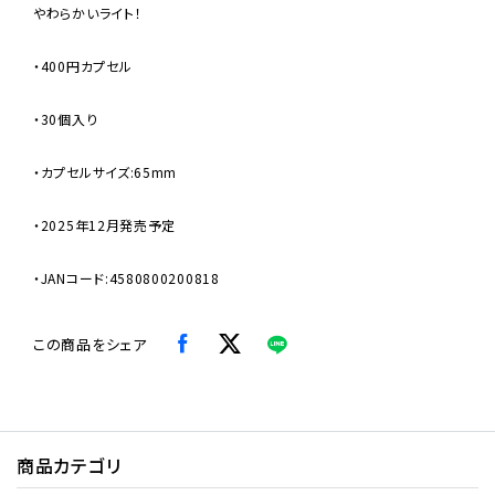
やわらかいライト！
・400円カプセル
・30個入り
・カプセルサイズ:65mm
・2025年12月発売予定
・JANコード:4580800200818
この商品をシェア
商品カテゴリ