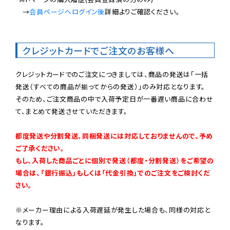
　→
会員ページへログイン後
詳細よりご確認ください。

クレジットカードでご注文のお客様へ
クレジットカードでのご注文につきましては、商品の発送は「一括
発送（すべての商品が揃ってからの発送）」のみ対応となります。

そのため、ご注文商品の中で入荷予定日が一番遅い商品に合わせ
て、まとめて発送させていただきます。

都度発送や分割発送、同梱発送には対応しておりませんので、予め
ご了承ください。

もし、入荷した商品ごとに個別で発送（都度・分割発送）をご希望の
場合は、「銀行振込」もしくは「代金引換」でのご注文をご検討くだ
さい。
※メーカー理由による入荷遅延が発生した場合も、同様の対応と
なります。
