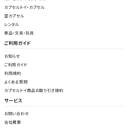
カプセルトイ・カプセル
空カプセル
レンタル
景品・文具・玩具
ご利用ガイド
お知らせ
ご利用ガイド
利用規約
よくある質問
カプセルトイ商品お取り引き規約
サービス
お問い合わせ
会社概要