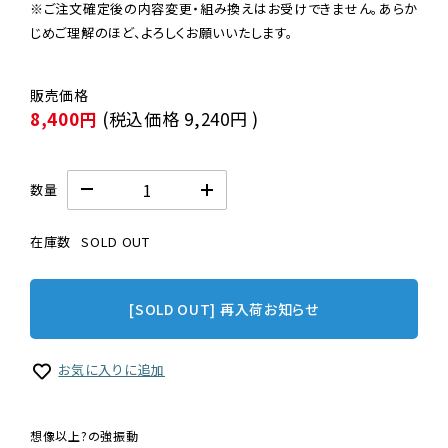
※ご注文確定後の内容変更・組み換えはお受けできません。あらか
じめご理解のほど、よろしくお願いいたします。
8,400円
(税込価格
9,240円
)
数量
在庫数
SOLD OUT
[SOLD OUT] 再入荷お知らせ
お気に入りに追加
想像以上?の強振動