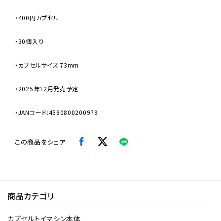
・400円カプセル
・30個入り
・カプセルサイズ:73mm
・2025年12月発売予定
・JANコード:4580800200979
この商品をシェア
商品カテゴリ
カプセルトイマシン本体