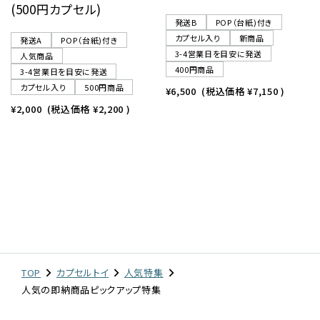
(500円カプセル)
発送B
POP（台紙)付き
カプセル入り
新商品
発送A
POP（台紙)付き
3-4営業日を目安に発送
人気商品
400円商品
3-4営業日を目安に発送
カプセル入り
500円商品
¥6,500
(税込価格
¥7,150
)
¥2,000
(税込価格
¥2,200
)
TOP
カプセルトイ
人気特集
人気の即納商品ピックアップ特集