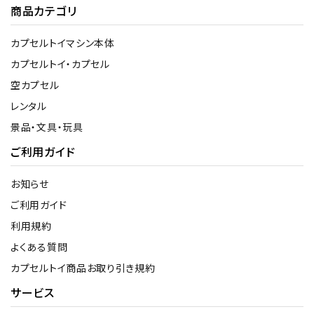
商品カテゴリ
カプセルトイマシン本体
カプセルトイ・カプセル
空カプセル
レンタル
景品・文具・玩具
ご利用ガイド
お知らせ
ご利用ガイド
利用規約
よくある質問
カプセルトイ商品お取り引き規約
サービス