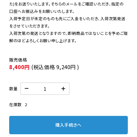
た)をお送りいたします。そちらのメールをご確認いただき、指定の
口座へお振込みをお願いいたします。

入荷予定日が未定のものも先にご入金をいただき、入荷次第発送
をさせていただきます。

入荷次第の発送となりますので、即納商品ではないことを予めご理
解のほどよろしくお願い申し上げます。
8,400円
(税込価格
9,240円
)
数量
在庫数
2
購入手続きへ