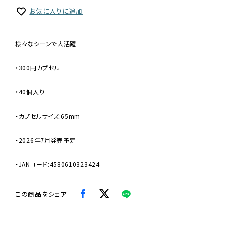
お気に入りに追加
様々なシーンで大活躍
・300円カプセル
・40個入り
・カプセルサイズ:65mm
・2026年7月発売予定
・JANコード:4580610323424
この商品をシェア