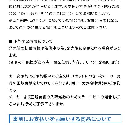
送に対し送料が発生いたします。お支払い方法が「代金引換」の場
※ご予約時に送料無料となっていた場合でも、お届け時の代金に
よって送料が発生する場合もございますのでご注意下さい。
■ 予約商品情報について

発売前の掲載情報は監修中の為、発売後に変更となる場合があり
ます。

(変更の可能性がある点…商品仕様、内容、デザイン、発売時期等)

★一次予約でご予約頂いたご注文は、1セットにつき1枚メーカー発
行の正規台紙をお付けしております。尚、一次予約締切前のご予約
でも、

メーカーより正規台紙の入荷減数のためカラーコピーの場合もご
ざいます。予めご了承下さいませ。
事前にお支払いをお願いする商品について