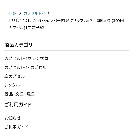
TOP
カプセルトイ
【7月発売】しずくちゃん ラバー前髪クリップver２ 40個入り (300円
カプセル)【二次予約】
商品カテゴリ
カプセルトイマシン本体
カプセルトイ・カプセル
空カプセル
レンタル
景品・文具・玩具
ご利用ガイド
お知らせ
ご利用ガイド