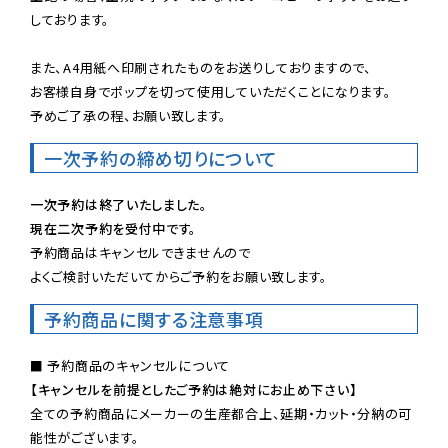
しております。

また、A4用紙へ印刷されたものをお送りしておりますので、

お客様自身でポップを切って使用していただくことになります。

予めご了承の程、お願い致します。
一次予約の締め切りについて
一次予約は終了いたしました。
現在二次予約を受付中です。
予約商品はキャンセルできませんので

よくご検討いただいてからご予約をお願い致します。
予約商品に関する注意事項
【キャンセルを前提としたご予約は絶対にお止め下さい】
全ての予約商品にメーカーの生産都合上、延期・カット・分納の可
能性がございます。
