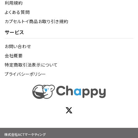
利用規約
よくある質問
カプセルトイ商品お取り引き規約
サービス
お問い合わせ
会社概要
特定商取引法表示について
プライバシーポリシー
株式会社ACTマーケティング