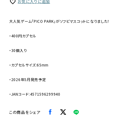
お気に入りに追加
大人気ゲーム「PICO PARK」がソフビマスコットになりました！
・400円カプセル
・30個入り
・カプセルサイズ:65mm
・2026年5月発売予定
・JANコード:4571596299940
この商品をシェア