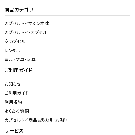
商品カテゴリ
カプセルトイマシン本体
カプセルトイ・カプセル
空カプセル
レンタル
景品・文具・玩具
ご利用ガイド
お知らせ
ご利用ガイド
利用規約
よくある質問
カプセルトイ商品お取り引き規約
サービス