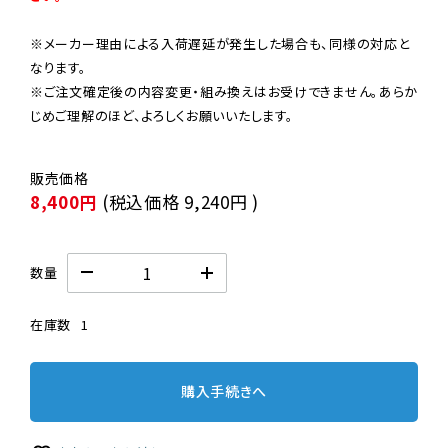
※メーカー理由による入荷遅延が発生した場合も、同様の対応と
なります。

※ご注文確定後の内容変更・組み換えはお受けできません。あらか
じめご理解のほど、よろしくお願いいたします。
8,400円
(税込価格
9,240円
)
数量
在庫数
1
購入手続きへ