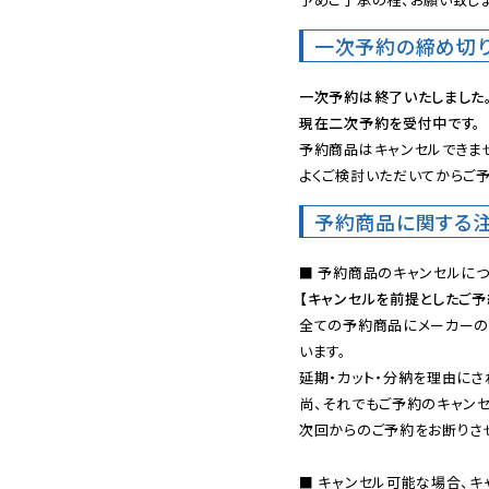
一次予約の締め切
一次予約は終了いたしました
現在二次予約を受付中です。
予約商品はキャンセルできませ
よくご検討いただいてからご予
予約商品に関する
【キャンセルを前提としたご
全ての予約商品にメーカーの
います。

延期・カット・分納を理由にさ
尚、それでもご予約のキャンセ
次回からのご予約をお断りさせ
■ キャンセル可能な場合、キ