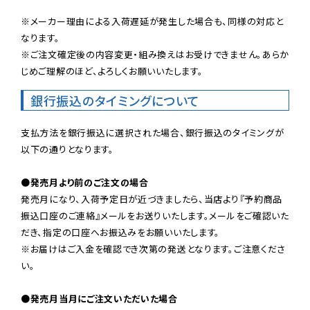
※メーカー理由による入荷遅延が発生した場合も、同様の対応と
なります。

※ご注文確定後の内容変更・組み換えはお受けできません。あらか
じめご理解のほど、よろしくお願いいたします。
銀行振込のタイミングについて
支払方法を銀行振込に選択された場合、銀行振込のタイミングが
以下の通りとなります。

●発売月より前のご注文の場合
発売月になり、入荷予定日が近づきましたら、当店より『予約商品
振込口座のご連絡』メールをお送りいたします。メールをご確認いた
だき、指定の口座へお振込みをお願いいたします。

※お届けはご入金を確認でき次第の発送となります。ご注意くださ
い。

●発売月当月にご注文いただいた場合