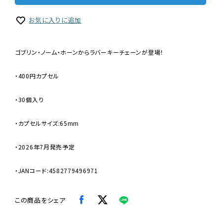
お気に入りに追加
ゴブリン・ノーム・ホーンからラバーキーチェーンが登場！
・400円カプセル
・30個入り
・カプセルサイズ:65mm
・2026年7月発売予定
・JANコード:4582779496971
この商品をシェア