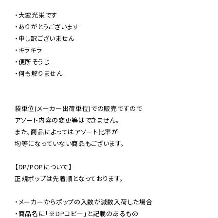
・大変光栄です

・ありがとうございます

・申し訳ございません

・キラキラ

・便所そうじ

・何も解りません

袋単位(メーカー出荷単位)での販売ですので

アソート内容の変更等はできません。

また、商品によってはアソート比率が

均等になっていない商品もございます。

【DP/POPについて】

正規ポップは先着順となっております。

・メーカーからポップの入数が減数入荷した場合

・商品名に「※DPコピー」と記載のあるもの
