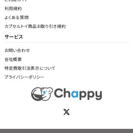
利用規約
よくある質問
カプセルトイ商品お取り引き規約
サービス
お問い合わせ
会社概要
特定商取引法表示について
プライバシーポリシー