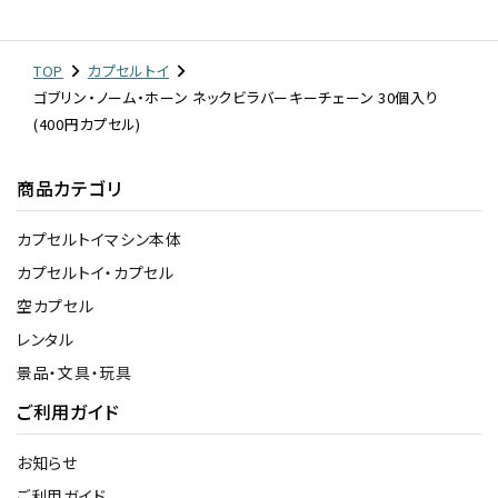
TOP
カプセルトイ
ゴブリン・ノーム・ホーン ネックビラバーキーチェーン 30個入り
(400円カプセル)
商品カテゴリ
カプセルトイマシン本体
カプセルトイ・カプセル
空カプセル
レンタル
景品・文具・玩具
ご利用ガイド
お知らせ
ご利用ガイド