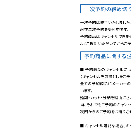
一次予約の締め切
一次予約は終了いたしました
現在二次予約を受付中です。
予約商品はキャンセルできませ
よくご検討いただいてからご予
予約商品に関する
【キャンセルを前提としたご
全ての予約商品にメーカーの
います。

延期・カット・分納を理由にさ
尚、それでもご予約のキャンセ
次回からのご予約をお断りさせ
■ キャンセル可能な場合、キ