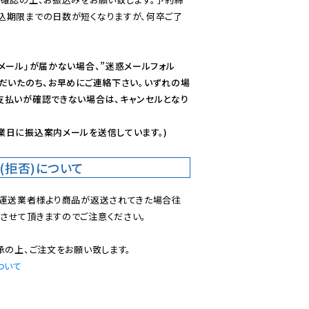
込期限までの日数が短くなりますが、何卒ご了
メール」が届かない場合、”迷惑メールフォル
ただいたのち、お早めにご連絡下さい。いずれの場
支払いが確認できない場合は、キャンセルとなり
業日に振込案内メールを送信しています。)
(拒否)について
で運送業者様より商品が返送されてきた場合往
させて頂きますのでご注意ください。

ついて