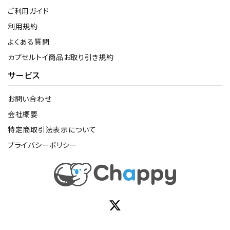
ご利用ガイド
利用規約
よくある質問
カプセルトイ商品お取り引き規約
サービス
お問い合わせ
会社概要
特定商取引法表示について
プライバシーポリシー