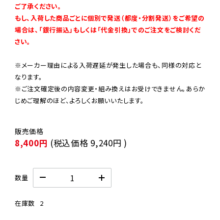
ご了承ください。

もし、入荷した商品ごとに個別で発送（都度・分割発送）をご希望の
場合は、「銀行振込」もしくは「代金引換」でのご注文をご検討くだ
さい。
※メーカー理由による入荷遅延が発生した場合も、同様の対応と
なります。

※ご注文確定後の内容変更・組み換えはお受けできません。あらか
じめご理解のほど、よろしくお願いいたします。
8,400円
(税込価格
9,240円
)
数量
在庫数
2