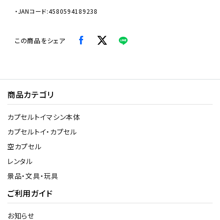
・JANコード:4580594189238
この商品をシェア
商品カテゴリ
カプセルトイマシン本体
カプセルトイ・カプセル
空カプセル
レンタル
景品・文具・玩具
ご利用ガイド
お知らせ