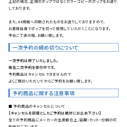
上記の場合、正規のポップではなくカラーコピーのポップをお送り
しております。

また、A4用紙へ印刷されたものをお送りしておりますので、

お客様自身でポップを切って使用していただくことになります。

予めご了承の程、お願い致します。
一次予約の締め切りについて
一次予約は終了いたしました。
現在二次予約を受付中です。
予約商品はキャンセルできませんので

よくご検討いただいてからご予約をお願い致します。
予約商品に関する注意事項
【キャンセルを前提としたご予約は絶対にお止め下さい】
全ての予約商品にメーカーの生産都合上、延期・カット・分納の可
能性がございます。
