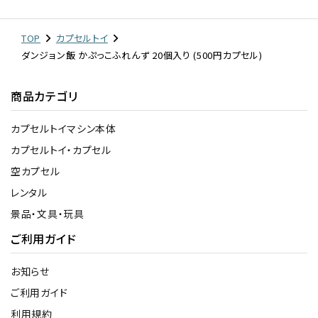
TOP
カプセルトイ
ダンジョン飯 かぷっこふれんず 20個入り (500円カプセル)
商品カテゴリ
カプセルトイマシン本体
カプセルトイ・カプセル
空カプセル
レンタル
景品・文具・玩具
ご利用ガイド
お知らせ
ご利用ガイド
利用規約