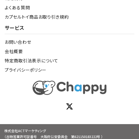
よくある質問
カプセルトイ商品お取り引き規約
サービス
お問い合わせ
会社概要
特定商取引法表示について
プライバシーポリシー
株式会社ACTマーケティング
（古物営業許可証番号 大阪府公安委員会 第621150183222号 ）