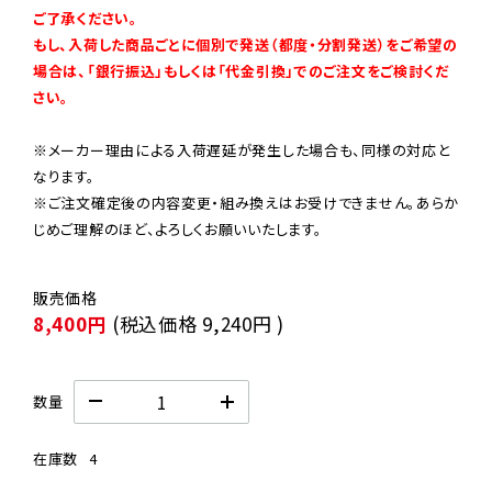
ご了承ください。

もし、入荷した商品ごとに個別で発送（都度・分割発送）をご希望の
場合は、「銀行振込」もしくは「代金引換」でのご注文をご検討くだ
さい。
※メーカー理由による入荷遅延が発生した場合も、同様の対応と
なります。

※ご注文確定後の内容変更・組み換えはお受けできません。あらか
じめご理解のほど、よろしくお願いいたします。
8,400円
(税込価格
9,240円
)
数量
在庫数
4