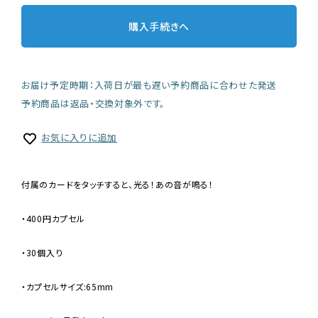
購入手続きへ
お届け予定時期：入荷日が最も遅い予約商品に合わせた発送
予約商品は返品・交換対象外です。
お気に入りに追加
付属のカードをタッチすると、光る！あの音が鳴る！
・400円カプセル
・30個入り
・カプセルサイズ:65mm