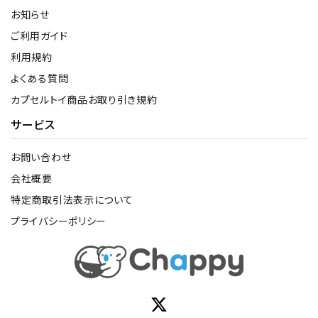
お知らせ
ご利用ガイド
利用規約
よくある質問
カプセルトイ商品お取り引き規約
サービス
お問い合わせ
会社概要
特定商取引法表示について
プライバシーポリシー