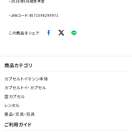
・2026年5月発売予定
・JANコード:4571596299971
この商品をシェア
商品カテゴリ
カプセルトイマシン本体
カプセルトイ・カプセル
空カプセル
レンタル
景品・文具・玩具
ご利用ガイド