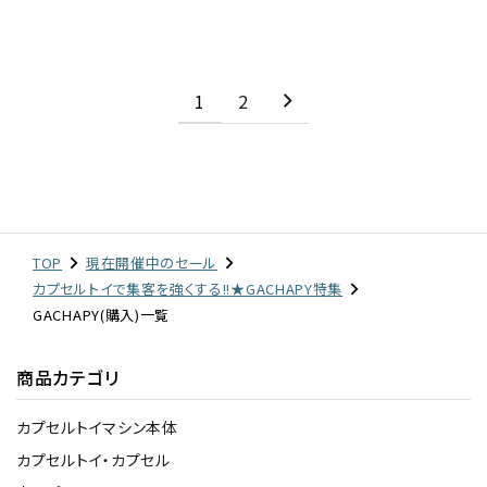
1
2
TOP
現在開催中のセール
カプセルトイで集客を強くする!!★GACHAPY特集
GACHAPY(購入)一覧
商品カテゴリ
カプセルトイマシン本体
カプセルトイ・カプセル