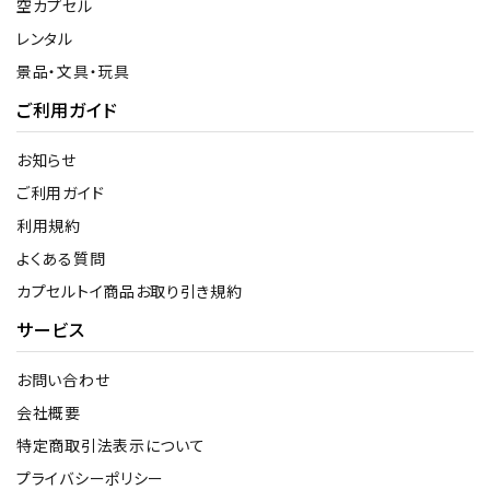
空カプセル
レンタル
景品・文具・玩具
ご利用ガイド
お知らせ
ご利用ガイド
利用規約
よくある質問
カプセルトイ商品お取り引き規約
サービス
お問い合わせ
会社概要
特定商取引法表示について
プライバシーポリシー