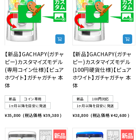
【新品】GACHAPY(ガチャ
【新品】GACHAPY(ガチャ
ピー)カスタマイズモデル
ピー)カスタマイズモデル
(専用コイン仕様)【ピュア
(100円硬貨仕様)【ピュア
ホワイト】ガチャガチャ 本
ホワイト】ガチャガチャ 本
体
体
新品
コイン専用
新品
100円対応
1ヶ月以降を目安に発送
1ヶ月以降を目安に発送
¥35,800
(税込価格
¥39,380
)
¥38,800
(税込価格
¥42,680
)