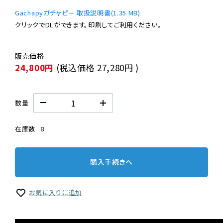
Gachapyガチャピー 取扱説明書(1.35 MB)
24,800円
(税込価格
27,280円
)
数量
在庫数
8
購入手続きへ
お気に入りに追加