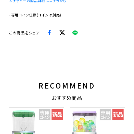
ガチャピーの商品詳細はコチラから
・専用コイン仕様(コインは別売)
この商品をシェア
RECOMMEND
おすすめ商品