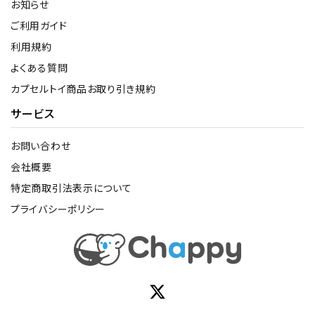
お知らせ
ご利用ガイド
利用規約
よくある質問
カプセルトイ商品お取り引き規約
サービス
お問い合わせ
会社概要
特定商取引法表示について
プライバシーポリシー