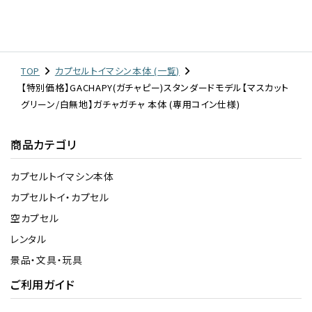
TOP
カプセルトイマシン本体 (一覧)
【特別価格】GACHAPY(ガチャピー)スタンダードモデル【マスカット
グリーン/白無地】ガチャガチャ 本体 (専用コイン仕様)
商品カテゴリ
カプセルトイマシン本体
カプセルトイ・カプセル
空カプセル
レンタル
景品・文具・玩具
ご利用ガイド