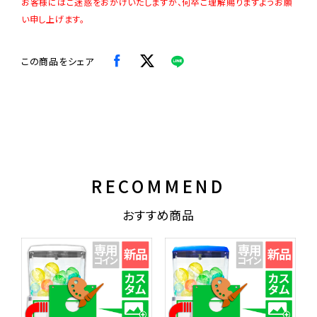
お客様にはご迷惑をおかけいたしますが、何卒ご理解賜りますようお願
い申し上げます。
この商品をシェア
RECOMMEND
おすすめ商品