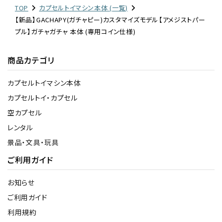
TOP
カプセルトイマシン本体 (一覧)
【新品】GACHAPY(ガチャピー)カスタマイズモデル【アメジストパー
プル】ガチャガチャ 本体 (専用コイン仕様)
商品カテゴリ
カプセルトイマシン本体
カプセルトイ・カプセル
空カプセル
レンタル
景品・文具・玩具
ご利用ガイド
お知らせ
ご利用ガイド
利用規約