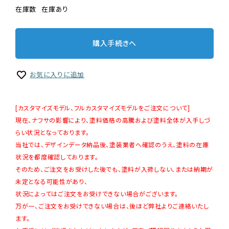
在庫数
在庫あり
購入手続きへ
お気に入りに追加
[カスタマイズモデル、フルカスタマイズモデルをご注文について]
現在、ナフサの影響により、塗料価格の高騰および塗料全体が入手しづ
らい状況となっております。
当社では、デザインデータ納品後、塗装業者へ確認のうえ、塗料の在庫
状況を都度確認しております。
そのため、ご注文をお受けした後でも、塗料が入荷しない、または納期が
未定となる可能性があり、
状況によってはご注文をお受けできない場合がございます。
万が一、ご注文をお受けできない場合は、後ほど弊社よりご連絡いたし
ます。