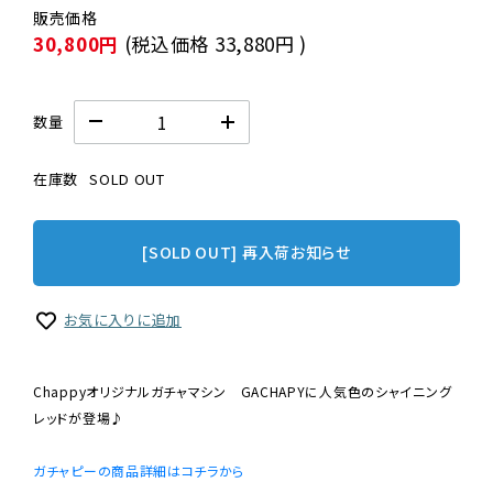
30,800円
(税込価格
33,880円
)
数量
在庫数
SOLD OUT
[SOLD OUT] 再入荷お知らせ
お気に入りに追加
Chappyオリジナルガチャマシン GACHAPYに人気色のシャイニング
レッドが登場♪
ガチャピーの商品詳細はコチラから