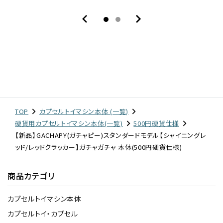
TOP
カプセルトイマシン本体 (一覧)
硬貨用カプセルトイマシン本体(一覧)
500円硬貨仕様
【新品】GACHAPY(ガチャピー)スタンダードモデル【シャイニングレ
ッド/レッドクラッカー】ガチャガチャ 本体(500円硬貨仕様)
商品カテゴリ
カプセルトイマシン本体
カプセルトイ・カプセル