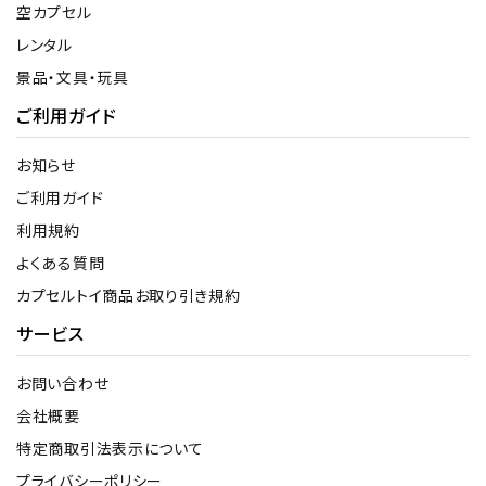
空カプセル
レンタル
景品・文具・玩具
ご利用ガイド
お知らせ
ご利用ガイド
利用規約
よくある質問
カプセルトイ商品お取り引き規約
サービス
お問い合わせ
会社概要
特定商取引法表示について
プライバシーポリシー