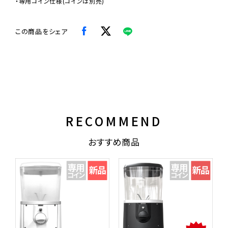
・専用コイン仕様(コインは別売)
この商品をシェア
RECOMMEND
おすすめ商品