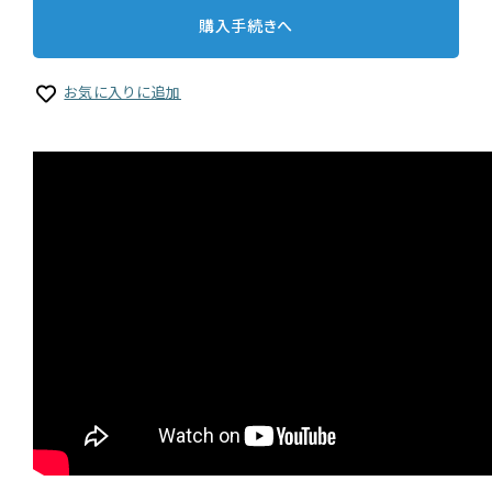
購入手続きへ
お気に入りに追加