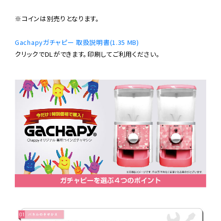
※コインは別売りとなります。

Gachapyガチャピー 取扱説明書(1.35 MB)