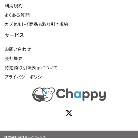
利用規約
よくある質問
カプセルトイ商品お取り引き規約
サービス
お問い合わせ
会社概要
特定商取引法表示について
プライバシーポリシー
株式会社ACTマーケティング