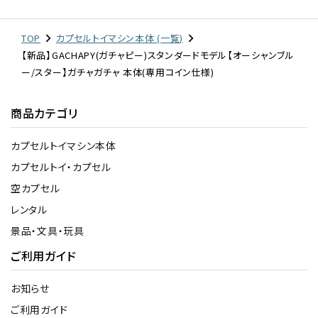
TOP
カプセルトイマシン本体 (一覧)
【新品】GACHAPY(ガチャピー)スタンダードモデル【オーシャンブル
ー/スター】ガチャガチャ 本体(専用コイン仕様)
商品カテゴリ
カプセルトイマシン本体
カプセルトイ・カプセル
空カプセル
レンタル
景品・文具・玩具
ご利用ガイド
お知らせ
ご利用ガイド