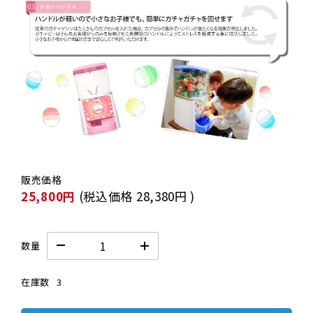
25,800円
(税込価格
28,380円
)
数量
在庫数
3