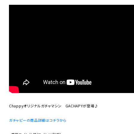
Chappyオリジナルガチャマシン GACHAPYが登場♪
ガチャピーの商品詳細はコチラから