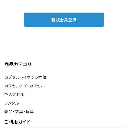
新規会員登録
商品カテゴリ
カプセルトイマシン本体
カプセルトイ・カプセル
空カプセル
レンタル
景品・文具・玩具
ご利用ガイド