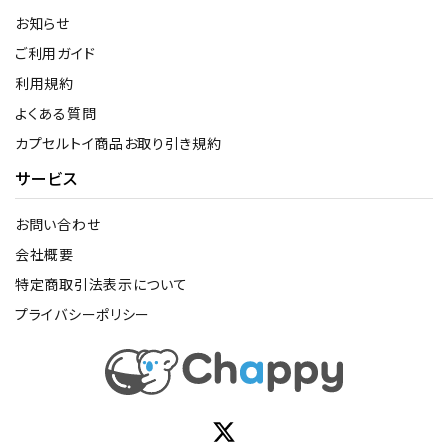
お知らせ
ご利用ガイド
利用規約
よくある質問
カプセルトイ商品お取り引き規約
サービス
お問い合わせ
会社概要
特定商取引法表示について
プライバシーポリシー