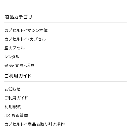
商品カテゴリ
カプセルトイマシン本体
カプセルトイ・カプセル
空カプセル
レンタル
景品・文具・玩具
ご利用ガイド
お知らせ
ご利用ガイド
利用規約
よくある質問
カプセルトイ商品お取り引き規約