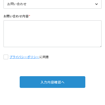
お問い合わせ内容
*
プライバシーポリシー
に同意
入力内容確認へ