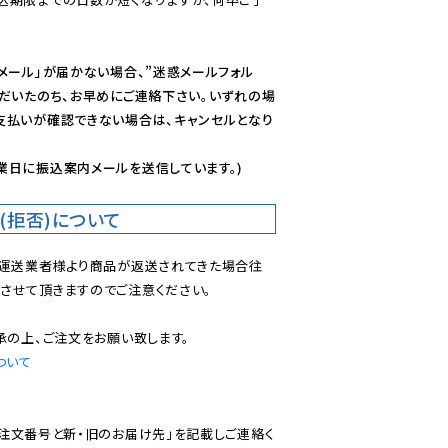
メール」が届かない場合、”迷惑メールフォル
ただいたのち、お早めにご連絡下さい。いずれの場
支払いが確認できない場合は、キャンセルとなり
業日に振込案内メールを送信しています。)
(拒否)について
で運送業者様より商品が返送されてきた場合往
させて頂きますのでご注意ください。

ついて
ご注文番号と新・旧のお届け先」を記載しご連絡く