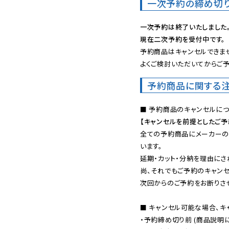
一次予約の締め切
一次予約は終了いたしました
現在二次予約を受付中です。
予約商品はキャンセルできませ
よくご検討いただいてからご予
予約商品に関する
【キャンセルを前提としたご
全ての予約商品にメーカーの
います。

延期・カット・分納を理由にさ
尚、それでもご予約のキャンセ
次回からのご予約をお断りさせ
■ キャンセル可能な場合、キ
・予約締め切り前 (商品説明