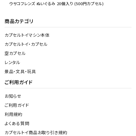
ウサコフレンズ ぬいぐるみ 20個入り (500円カプセル)
商品カテゴリ
カプセルトイマシン本体
カプセルトイ・カプセル
空カプセル
レンタル
景品・文具・玩具
ご利用ガイド
お知らせ
ご利用ガイド
利用規約
よくある質問
カプセルトイ商品お取り引き規約