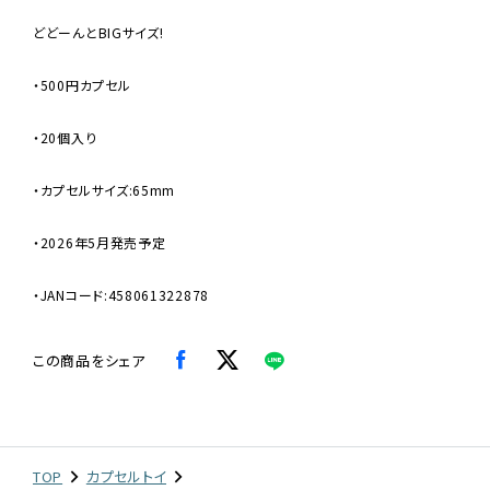
どどーんとBIGサイズ!
・500円カプセル
・20個入り
・カプセルサイズ:65mm
・2026年5月発売予定
・JANコード:458061322878
この商品をシェア
TOP
カプセルトイ