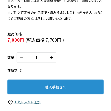
※メーカー理由による入荷遅延が発生した場合も、同様の対応と
なります。

※ご注文確定後の内容変更・組み換えはお受けできません。あらか
じめご理解のほど、よろしくお願いいたします。
7,000円
(税込価格
7,700円
)
数量
在庫数
3
購入手続きへ
お気に入りに追加