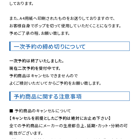
しております。

また、A4用紙へ印刷されたものをお送りしておりますので、

お客様自身でポップを切って使用していただくことになります。

予めご了承の程、お願い致します。
一次予約の締め切りについて
一次予約は終了いたしました。
現在二次予約を受付中です。
予約商品はキャンセルできませんので

よくご検討いただいてからご予約をお願い致します。
予約商品に関する注意事項
【キャンセルを前提としたご予約は絶対にお止め下さい】
全ての予約商品にメーカーの生産都合上、延期・カット・分納の可
能性がございます。
