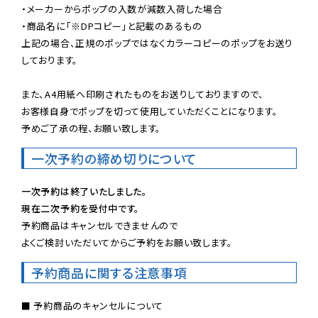
・メーカーからポップの入数が減数入荷した場合

・商品名に「※DPコピー」と記載のあるもの

上記の場合、正規のポップではなくカラーコピーのポップをお送り
しております。

また、A4用紙へ印刷されたものをお送りしておりますので、

お客様自身でポップを切って使用していただくことになります。

予めご了承の程、お願い致します。
一次予約の締め切りについて
一次予約は終了いたしました。
現在二次予約を受付中です。
予約商品はキャンセルできませんので

よくご検討いただいてからご予約をお願い致します。
予約商品に関する注意事項