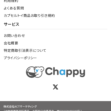
利用規約
よくある質問
カプセルトイ商品お取り引き規約
サービス
お問い合わせ
会社概要
特定商取引法表示について
プライバシーポリシー
株式会社ACTマーケティング
（古物営業許可証番号 大阪府公安委員会 第621150183222号 ）