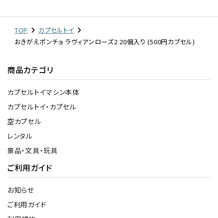
TOP
カプセルトイ
おきがえポンチョ ラヴィアンローズ2 20個入り (500円カプセル)
商品カテゴリ
カプセルトイマシン本体
カプセルトイ・カプセル
空カプセル
レンタル
景品・文具・玩具
ご利用ガイド
お知らせ
ご利用ガイド