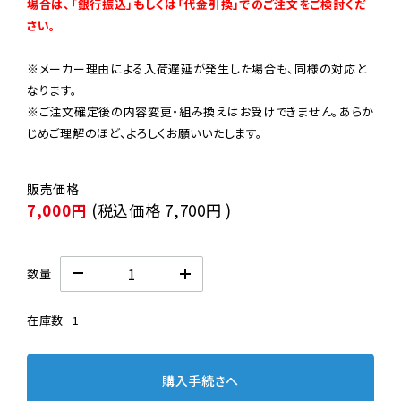
場合は、「銀行振込」もしくは「代金引換」でのご注文をご検討くだ
さい。
※メーカー理由による入荷遅延が発生した場合も、同様の対応と
なります。

※ご注文確定後の内容変更・組み換えはお受けできません。あらか
じめご理解のほど、よろしくお願いいたします。
7,000円
(税込価格
7,700円
)
数量
在庫数
1
購入手続きへ