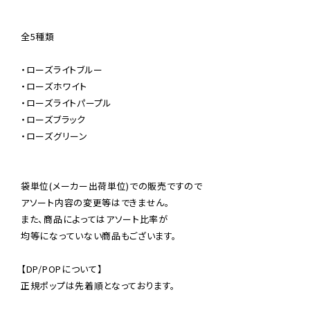
全5種類

・ローズライトブルー

・ローズホワイト

・ローズライトパープル

・ローズブラック

・ローズグリーン

袋単位(メーカー出荷単位)での販売ですので

アソート内容の変更等はできません。

また、商品によってはアソート比率が

均等になっていない商品もございます。

【DP/POPについて】

正規ポップは先着順となっております。
