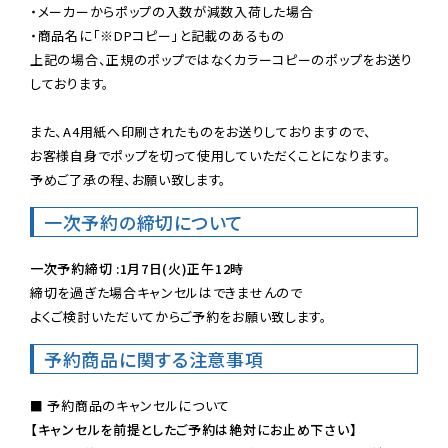
・メーカーからポップの入数が減数入荷した場合

・商品名に「※DPコピー」と記載のあるもの

上記の場合、正規のポップではなくカラーコピーのポップをお送り
しております。

また、A4用紙へ印刷されたものをお送りしておりますので、

お客様自身でポップを切って使用していただくことになります。

予めご了承の程、お願い致します。
一次予約の締切について
一次予約締切 :1月7日(火)正午12時
締切を過ぎた場合キャンセルはできませんので

よくご検討いただいてからご予約をお願い致します。
予約商品に関する注意事項
【キャンセルを前提としたご予約は絶対にお止め下さい】