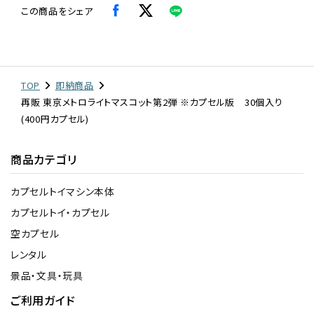
この商品をシェア
TOP
即納商品
再販 東京メトロライトマスコット第2弾 ※カプセル版 30個入り
(400円カプセル)
商品カテゴリ
カプセルトイマシン本体
カプセルトイ・カプセル
空カプセル
レンタル
景品・文具・玩具
ご利用ガイド