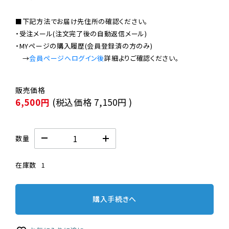
■下記方法でお届け先住所の確認ください。

・受注メール(注文完了後の自動返信メール)

・MYページの購入履歴(会員登録済の方のみ)

　→
会員ページへログイン後
6,500円
(税込価格
7,150円
)
数量
在庫数
1
購入手続きへ