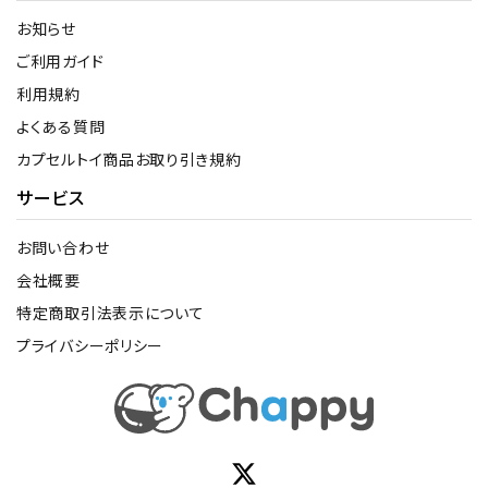
お知らせ
ご利用ガイド
利用規約
よくある質問
カプセルトイ商品お取り引き規約
サービス
お問い合わせ
会社概要
特定商取引法表示について
プライバシーポリシー