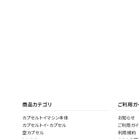
商品カテゴリ
ご利用ガ
カプセルトイマシン本体
お知らせ
カプセルトイ・カプセル
ご利用ガイ
空カプセル
利用規約