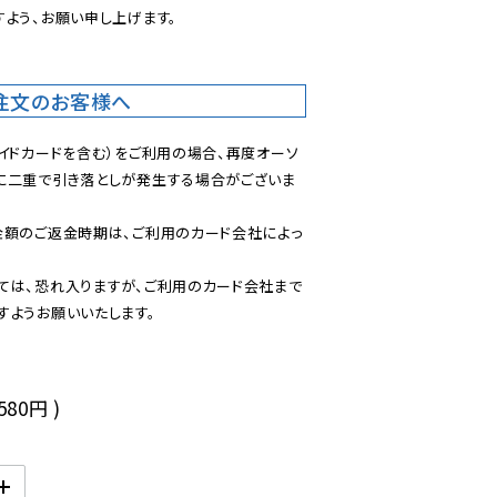
よう、お願い申し上げます。

注文のお客様へ
イドカードを含む）をご利用の場合、再度オーソ
に二重で引き落としが発生する場合がございま
金額のご返金時期は、ご利用のカード会社によっ
ては、恐れ入りますが、ご利用のカード会社まで
すようお願いいたします。
,580円
)