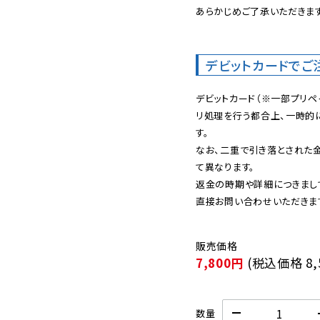
あらかじめご了承いただきます
デビットカードでご
デビットカード（※一部プリペ
リ処理を行う都合上、一時的
す。

なお、二重で引き落とされた
て異なります。

返金の時期や詳細につきまし
直接お問い合わせいただきま
7,800円
(税込価格
8
数量