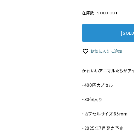
在庫数
SOLD OUT
[SOL
お気に入りに追加
かわいいアニマルたちがアイ
・400円カプセル
・30個入り
・カプセルサイズ:65mm
・2025年7月発売予定