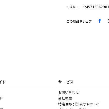
・JANコード:4571596298
この商品をシェア
イド
サービス
お問い合わせ
ド
会社概要
特定商取引法表示について