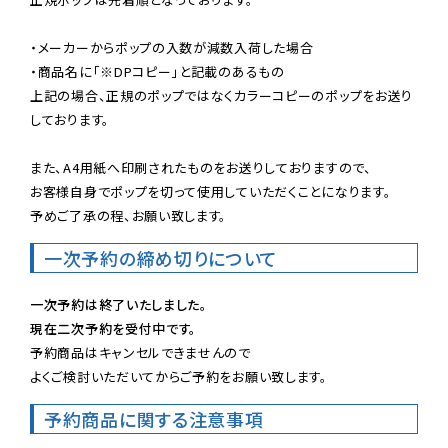
・メーカーからポップの入数が減数入荷した場合

・商品名に「※DPコピー」と記載のあるもの

上記の場合、正規のポップではなくカラーコピーのポップをお送り
しております。

また、A4用紙へ印刷されたものをお送りしておりますので、

お客様自身でポップを切って使用していただくことになります。

予めご了承の程、お願い致します。
一次予約の締め切りについて
一次予約は終了いたしました。
現在二次予約を受付中です。
予約商品はキャンセルできませんので

よくご検討いただいてからご予約をお願い致します。
予約商品に関する注意事項