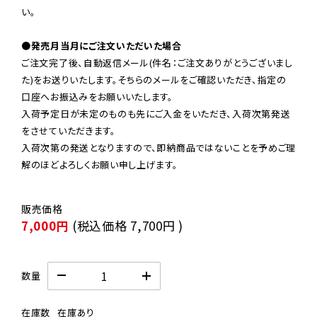
い。

●発売月当月にご注文いただいた場合
ご注文完了後、自動返信メール(件名：ご注文ありがとうございまし
た)をお送りいたします。そちらのメールをご確認いただき、指定の
口座へお振込みをお願いいたします。

入荷予定日が未定のものも先にご入金をいただき、入荷次第発送
をさせていただきます。

入荷次第の発送となりますので、即納商品ではないことを予めご理
解のほどよろしくお願い申し上げます。
7,000円
(税込価格
7,700円
)
数量
在庫数
在庫あり