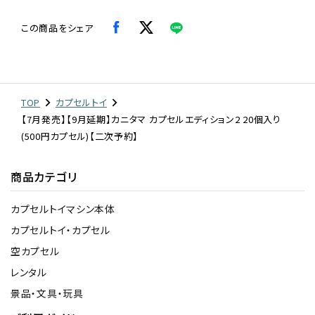
この商品をシェア
TOP
カプセルトイ
【7月発売】【9月延期】カニタマ カプセルエディション2 20個入り
(500円カプセル)【二次予約】
商品カテゴリ
カプセルトイマシン本体
カプセルトイ・カプセル
空カプセル
レンタル
景品・文具・玩具