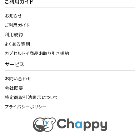
ご利用ガイド
お知らせ
ご利用ガイド
利用規約
よくある質問
カプセルトイ商品お取り引き規約
サービス
お問い合わせ
会社概要
特定商取引法表示について
プライバシーポリシー