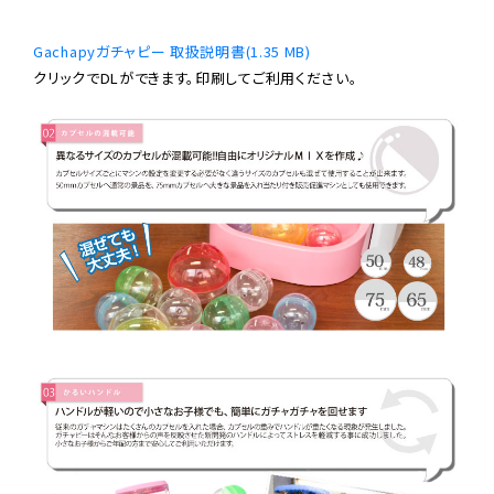
Gachapyガチャピー 取扱説明書(1.35 MB)
クリックでDLができます。印刷してご利用ください。
