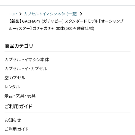
TOP
カプセルトイマシン本体 (一覧)
【新品】GACHAPY (ガチャピー) スタンダードモデル【オーシャンブ
ルー/スター】ガチャガチャ 本体(500円硬貨仕様)
商品カテゴリ
カプセルトイマシン本体
カプセルトイ・カプセル
空カプセル
レンタル
景品・文具・玩具
ご利用ガイド
お知らせ
ご利用ガイド