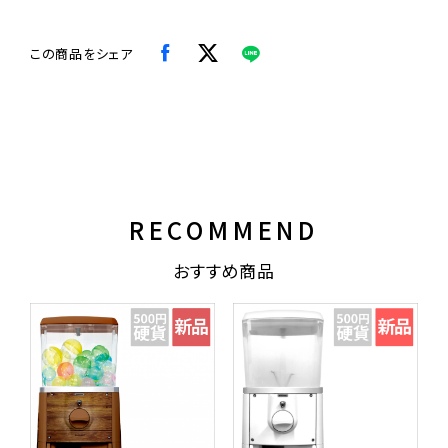
この商品をシェア
RECOMMEND
おすすめ商品