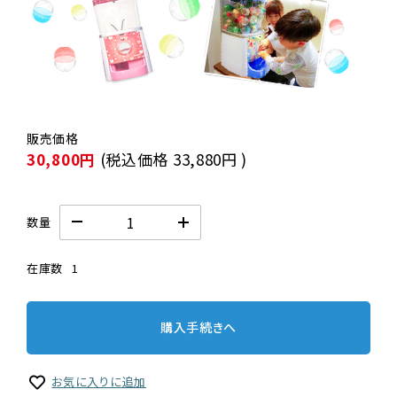
30,800円
(税込価格
33,880円
)
数量
在庫数
1
購入手続きへ
お気に入りに追加