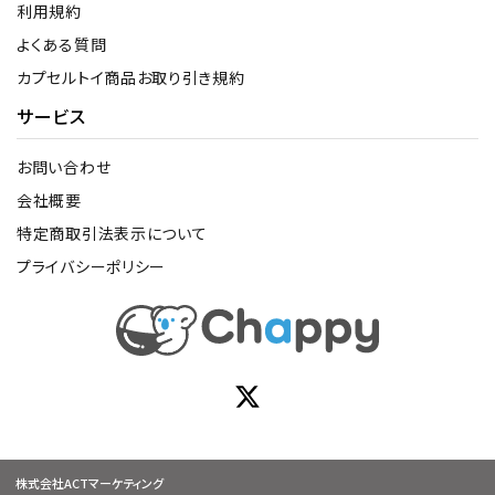
利用規約
よくある質問
カプセルトイ商品お取り引き規約
サービス
お問い合わせ
会社概要
特定商取引法表示について
プライバシーポリシー
株式会社ACTマーケティング