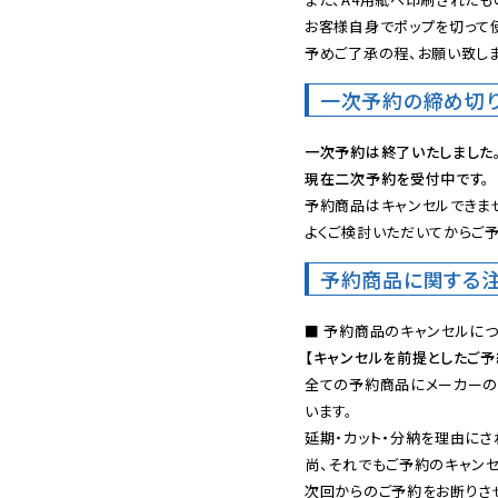
お客様自身でポップを切って使
予めご了承の程、お願い致しま
一次予約の締め切
一次予約は終了いたしました
現在二次予約を受付中です。
予約商品はキャンセルできませ
よくご検討いただいてからご予
予約商品に関する
【キャンセルを前提としたご
全ての予約商品にメーカーの
います。

延期・カット・分納を理由にさ
尚、それでもご予約のキャンセ
次回からのご予約をお断りさせ