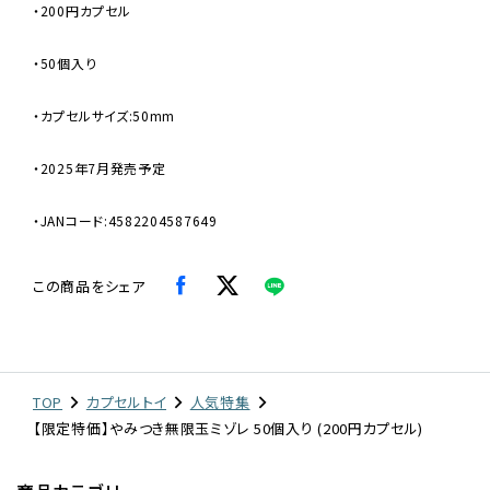
・200円カプセル
・50個入り
・カプセルサイズ:50mm
・2025年7月発売予定
・JANコード:4582204587649
この商品をシェア
TOP
カプセルトイ
人気特集
【限定特価】やみつき無限玉ミゾレ 50個入り (200円カプセル)