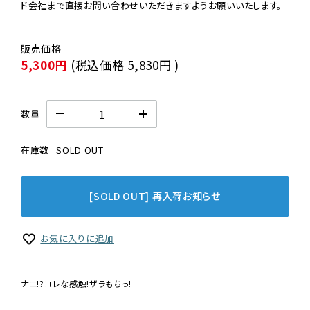
ド会社まで直接お問い合わせいただきますようお願いいたします。
5,300円
(税込価格
5,830円
)
数量
在庫数
SOLD OUT
[SOLD OUT] 再入荷お知らせ
お気に入りに追加
ナニ!?コレな感触!ザラもちっ!