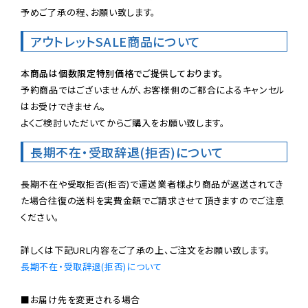
予めご了承の程、お願い致します。
アウトレットSALE商品について
本商品は個数限定特別価格でご提供しております。
予約商品ではございませんが、お客様側のご都合によるキャンセル
はお受けできません。

よくご検討いただいてからご購入をお願い致します。
長期不在・受取辞退(拒否)について
長期不在や受取拒否(拒否)で運送業者様より商品が返送されてき
た場合往復の送料を実費金額でご請求させて頂きますのでご注意
ください。

長期不在・受取辞退(拒否)について