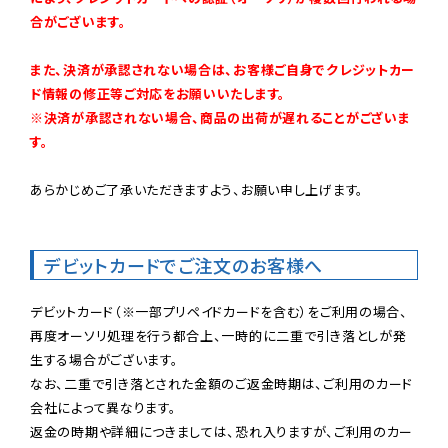
合がございます。
また、決済が承認されない場合は、お客様ご自身でクレジットカー
ド情報の修正等ご対応をお願いいたします。

※決済が承認されない場合、商品の出荷が遅れることがございま
す。
あらかじめご了承いただきますよう、お願い申し上げます。

デビットカードでご注文のお客様へ
デビットカード（※一部プリペイドカードを含む）をご利用の場合、
再度オーソリ処理を行う都合上、一時的に二重で引き落としが発
生する場合がございます。

なお、二重で引き落とされた金額のご返金時期は、ご利用のカード
会社によって異なります。

返金の時期や詳細につきましては、恐れ入りますが、ご利用のカー