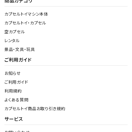
商品カテゴリ
カプセルトイマシン本体
カプセルトイ・カプセル
空カプセル
レンタル
景品・文具・玩具
ご利用ガイド
お知らせ
ご利用ガイド
利用規約
よくある質問
カプセルトイ商品お取り引き規約
サービス