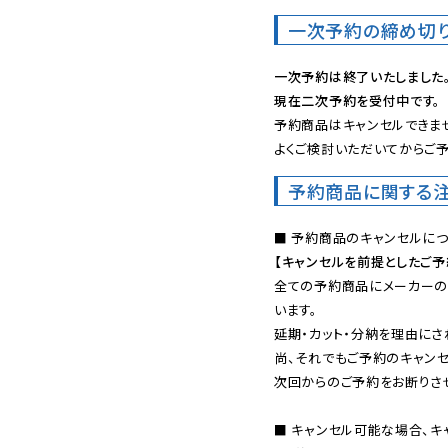
一次予約の締め切
一次予約は終了いたしました
現在二次予約を受付中です。
予約商品はキャンセルできませ
よくご検討いただいてからご予
予約商品に関する
【キャンセルを前提としたご
全ての予約商品にメーカーの
います。

延期・カット・分納を理由にさ
尚、それでもご予約のキャンセ
次回からのご予約をお断りさせ
■ キャンセル可能な場合、キ