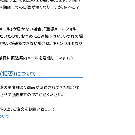
込期限までの日数が短くなりますが、何卒ご了
メール」が届かない場合、”迷惑メールフォル
ただいたのち、お早めにご連絡下さい。いずれの場
支払いが確認できない場合は、キャンセルとなり
業日に振込案内メールを送信しています。)
(拒否)について
で運送業者様より商品が返送されてきた場合往
させて頂きますのでご注意ください。

ついて